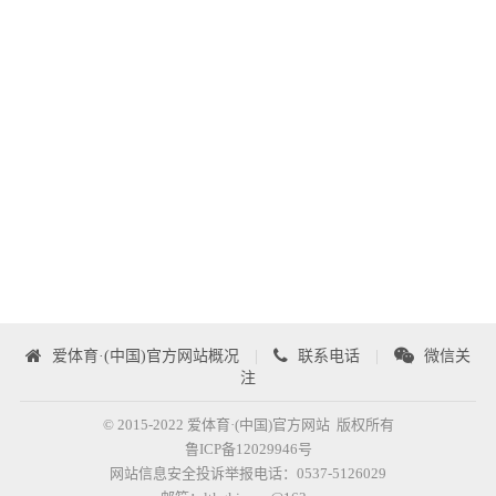
爱体育·(中国)官方网站概况
|
联系电话
|
微信关
注
© 2015-2022 爱体育·(中国)官方网站 版权所有
鲁ICP备12029946号
网站信息安全投诉举报电话：0537-5126029