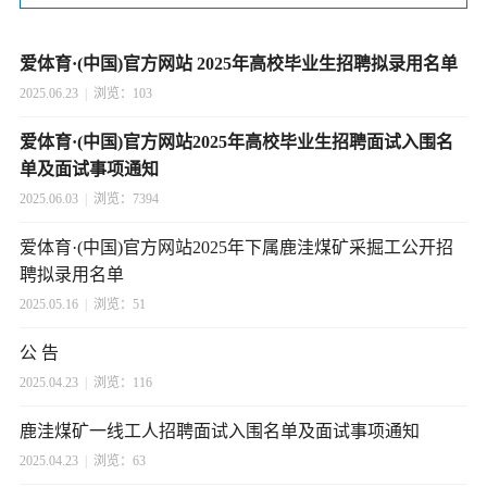
爱体育·(中国)官方网站 2025年高校毕业生招聘拟录用名单
2025.06.23
|
浏览：103
爱体育·(中国)官方网站2025年高校毕业生招聘面试入围名
单及面试事项通知
2025.06.03
|
浏览：7394
爱体育·(中国)官方网站2025年下属鹿洼煤矿采掘工公开招
聘拟录用名单
2025.05.16
|
浏览：51
公 告
2025.04.23
|
浏览：116
鹿洼煤矿一线工人招聘面试入围名单及面试事项通知
2025.04.23
|
浏览：63