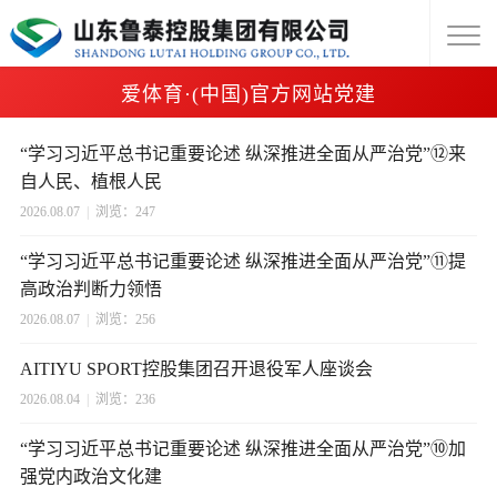
爱体育·(中国)官方网站党建
“学习习近平总书记重要论述 纵深推进全面从严治党”⑫来
自人民、植根人民
2026.08.07
|
浏览：247
“学习习近平总书记重要论述 纵深推进全面从严治党”⑪提
高政治判断力领悟
2026.08.07
|
浏览：256
AITIYU SPORT控股集团召开退役军人座谈会
2026.08.04
|
浏览：236
“学习习近平总书记重要论述 纵深推进全面从严治党”⑩加
强党内政治文化建