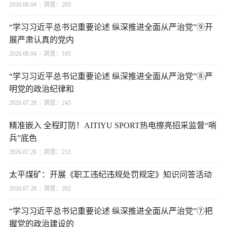
2026.08.04
|
浏览：205
“学习习近平总书记重要论述 纵深推进全面从严治党”⑨开
展严肃认真的党内
2026.08.04
|
浏览：165
“学习习近平总书记重要论述 纵深推进全面从严治党”⑧严
明党的政治纪律和
2026.07.28
|
浏览：245
精准嵌入 全程盯防！AITIYU SPORT热电擦亮招采监督“哨
兵”底色
2026.07.28
|
浏览：251
太平煤矿：开展《职工违纪违规处罚规定》知识问答活动
2026.07.28
|
浏览：202
“学习习近平总书记重要论述 纵深推进全面从严治党”⑦把
握党的政治建设的