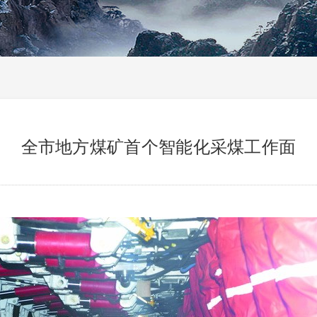
全市地方煤矿首个智能化采煤工作面