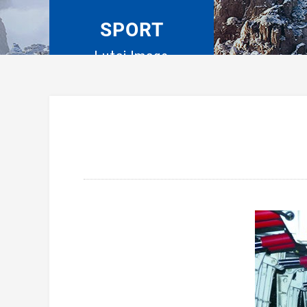
SPORT
Lutai Image