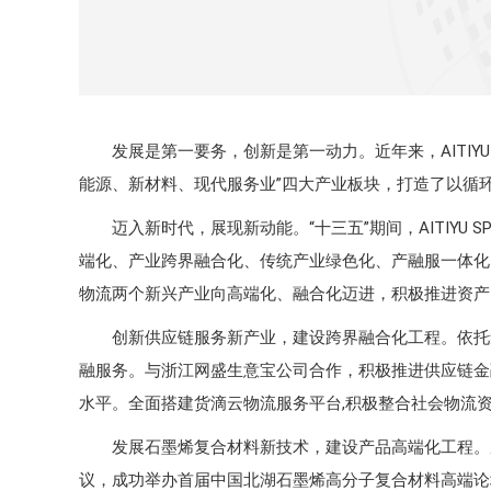
发展是第一要务，创新是第一动力。近年来，AITIY
能源、新材料、现代服务业”四大产业板块，打造了以循环经
迈入新时代，展现新动能。“十三五”期间，AITIYU
端化、产业跨界融合化、传统产业绿色化、产融服一体化
物流两个新兴产业向高端化、融合化迈进，积极推进资产
创新供应链服务新产业，建设跨界融合化工程。依托集团
融服务。与浙江网盛生意宝公司合作，积极推进供应链金
水平。全面搭建货滴云物流服务平台,积极整合社会物流资
发展石墨烯复合材料新技术，建设产品高端化工程。
议，成功举办首届中国北湖石墨烯高分子复合材料高端论坛