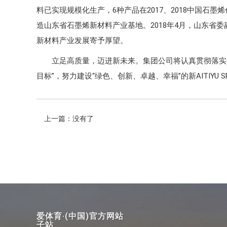
料已实现规模化生产，6种产品在2017、2018中国
造山东省石墨烯新材料产业基地。2018年4月，山东
新材料产业发展寄予厚望。
立足高质量，迈进新未来。集团公司将认真贯彻落实
目标”，努力建设“绿色、创新、卓越、幸福”的新AITI
上一篇：没有了
爱体育·(中国)官方网站
子站