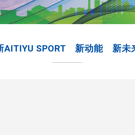
新AITIYU SPORT 新动能 新未