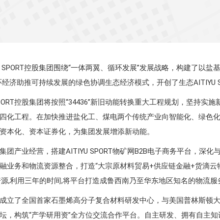
U SPORT控股集团围绕“一体两翼、循环发展”发展战略，构建了以
济助推可持续发展的绿色协调生态经济模式，开创了生态AITIYU S
 SPORT控股集团将按照“34436”新旧动能转换重大工程规划，坚
四化工程。在加快推进盐化工、煤电两个传统产业向智能化、绿色
资本化、资本证券化，为集团发展增添新动能。
产业经营，搭建AITIYU SPORT物矿网B2B电子商务平台，
融业务和物流资源整合，打造“大宗原材料贸易+供应链金融+货滴云
源,利用三年的时间,将平台打造成鲁西南乃至华东地区知名的物流服
成立了全国首家石墨烯高分子复合材料研发中心，与美国普林斯顿
，构筑“产学研用资”全方位交流合作平台。自主研发、拥有自主知识