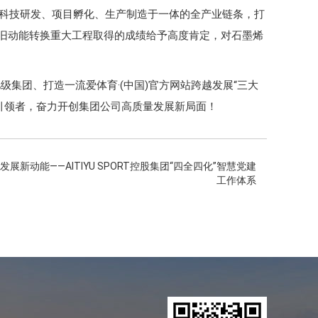
成集科技研发、项目孵化、生产制造于一体的全产业链条，打
新旧动能转换重大工程取得的成绩给予高度肯定，对石墨烯
集团、打造一流爱体育·(中国)官方网站跨越发展“三大
业的引领者，奋力开创集团公司高质量发展新局面！
展新动能——AITIYU SPORT控股集团“四全四化”智慧党建
工作体系