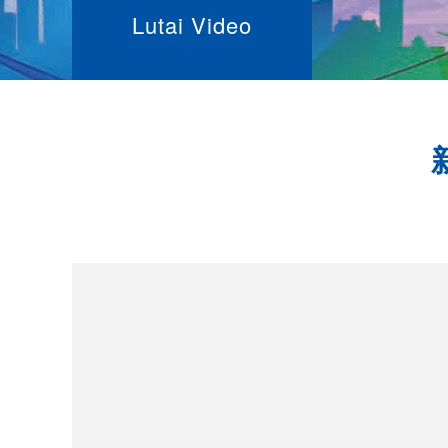
Lutai Video